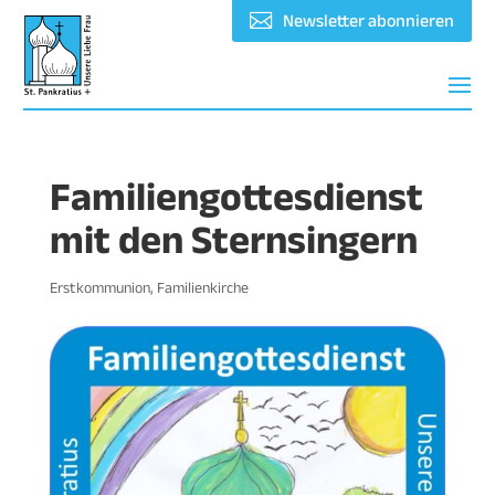
Newsletter abonnieren
Familiengottesdienst
mit den Sternsingern
Erstkommunion
,
Familienkirche