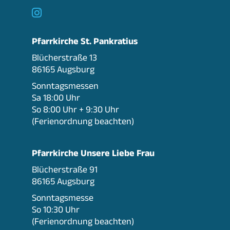

Pfarrkirche St. Pankratius
Blücherstraße 13
86165 Augsburg
Sonntagsmessen
Sa 18:00 Uhr
So 8:00 Uhr + 9:30 Uhr
(Ferienordnung beachten)
Pfarrkirche Unsere Liebe Frau
Blücherstraße 91
86165 Augsburg
Sonntagsmesse
So 10:30 Uhr
(Ferienordnung beachten)