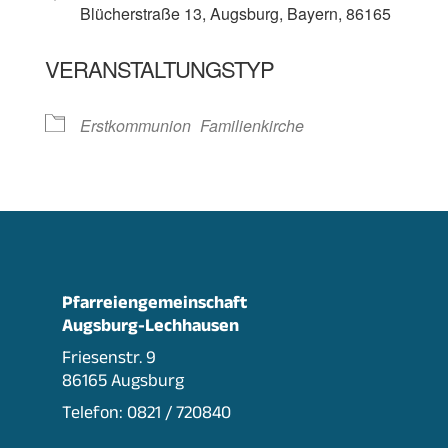
Blücherstraße 13, Augsburg, Bayern, 86165
VERANSTALTUNGSTYP
Erstkommunion
Familienkirche
Pfarreiengemeinschaft
Augsburg-Lechhausen
Friesenstr. 9
86165 Augsburg
Telefon: 0821 / 720840