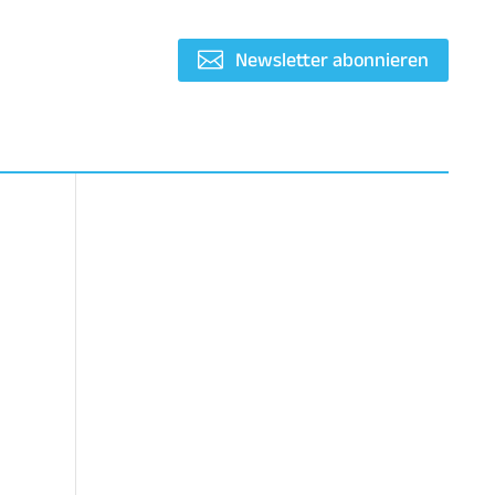
Newsletter abonnieren