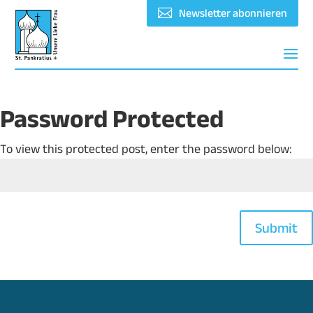
Newsletter abonnieren
Password Protected
To view this protected post, enter the password below:
Submit