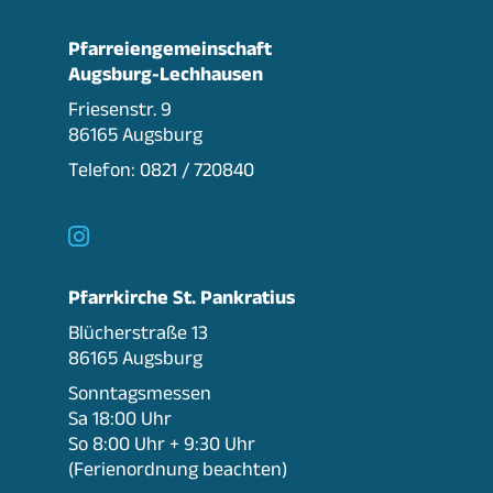
Pfarreiengemeinschaft
Augsburg-Lechhausen
Friesenstr. 9
86165 Augsburg
Telefon: 0821 / 720840

Pfarrkirche St. Pankratius
Blücherstraße 13
86165 Augsburg
Sonntagsmessen
Sa 18:00 Uhr
So 8:00 Uhr + 9:30 Uhr
(Ferienordnung beachten)